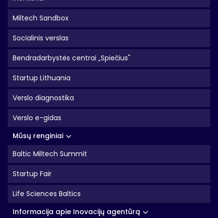
Miltech Sandbox
Socialinis verslas
Bendradarbystės centrai „Spiečius"
Startup Lithuania
Verslo diagnostika
Verslo e-gidas
Mūsų renginiai
Baltic Miltech Summit
Startup Fair
Life Sciences Baltics
Informacija apie Inovacijų agentūrą