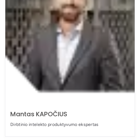
Mantas KAPOČIUS
Dirbtinio intelekto produktyvumo ekspertas