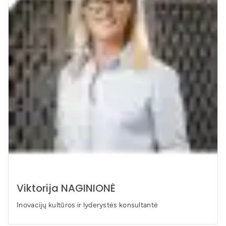
Viktorija NAGINIONĖ
Inovacijų kultūros ir lyderystės konsultantė