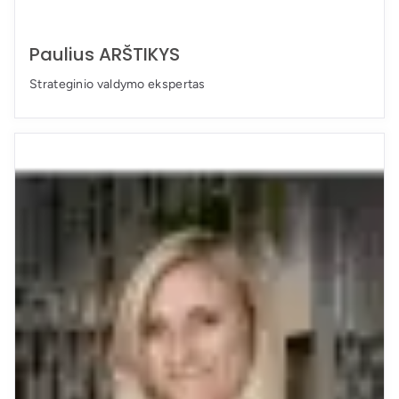
Paulius ARŠTIKYS
Strateginio valdymo ekspertas