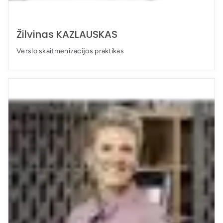
Žilvinas KAZLAUSKAS
Verslo skaitmenizacijos praktikas