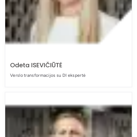
Odeta ISEVIČIŪTĖ
Verslo transformacijos su DI ekspertė