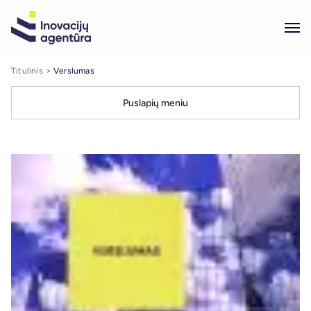
Titulinis
Verslumas
Puslapių meniu