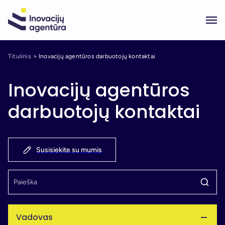
Titulinis
Inovacijų agentūros darbuotojų kontaktai
Inovacijų agentūros
darbuotojų kontaktai
Susisiekite su mumis
Vadovas