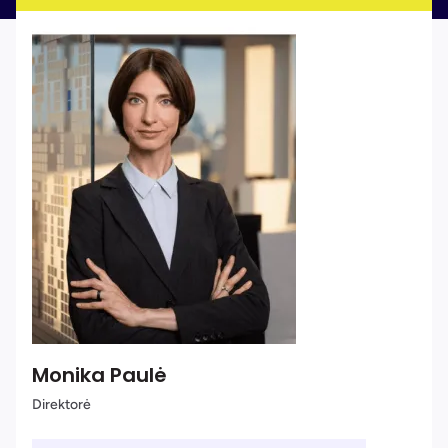
Monika Paulė
Direktorė