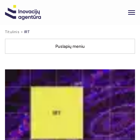
Titulinis
IRT
Puslapių meniu