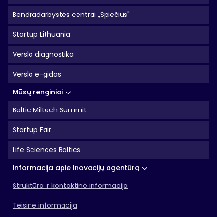
Bendradarbystės centrai „Spiečius"
Startup Lithuania
Verslo diagnostika
Verslo e-gidas
Mūsų renginiai
Baltic Miltech Summit
Startup Fair
Life Sciences Baltics
Informacija apie Inovacijų agentūrą
Struktūra ir kontaktinė informacija
Teisinė informacija