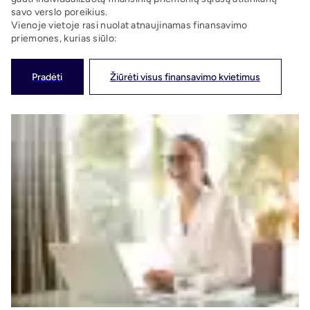
savo verslo poreikius.
Vienoje vietoje rasi nuolat atnaujinamas finansavimo
priemones, kurias siūlo:
Pradėti
Žiūrėti visus finansavimo kvietimus