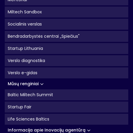
Miltech Sandbox
Socialinis verslas
Bendradarbystės centrai „Spiečius"
Startup Lithuania
Verslo diagnostika
Verslo e-gidas
Mūsų renginiai
Baltic Miltech Summit
Startup Fair
Life Sciences Baltics
Informacija apie Inovacijų agentūrą