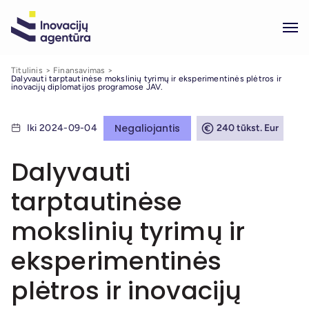
Titulinis
Finansavimas
Dalyvauti tarptautinėse mokslinių tyrimų ir eksperimentinės plėtros ir
inovacijų diplomatijos programose JAV.
Negaliojantis
Iki 2024-09-04
240 tūkst. Eur
Dalyvauti
tarptautinėse
mokslinių tyrimų ir
eksperimentinės
plėtros ir inovacijų