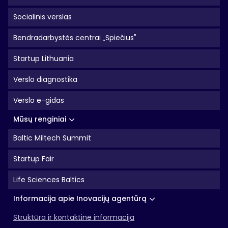
Socialinis verslas
Bendradarbystės centrai „Spiečius"
Startup Lithuania
Verslo diagnostika
Verslo e-gidas
Mūsų renginiai
Baltic Miltech Summit
Startup Fair
Life Sciences Baltics
Informacija apie Inovacijų agentūrą
Struktūra ir kontaktinė informacija