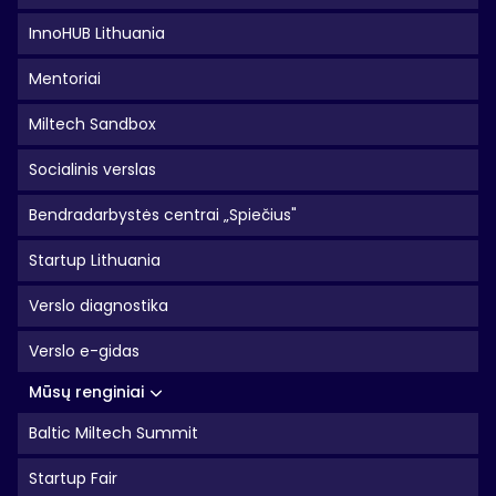
InnoHUB Lithuania
Mentoriai
Miltech Sandbox
Socialinis verslas
Bendradarbystės centrai „Spiečius"
Startup Lithuania
Verslo diagnostika
Verslo e-gidas
Mūsų renginiai
Baltic Miltech Summit
Startup Fair