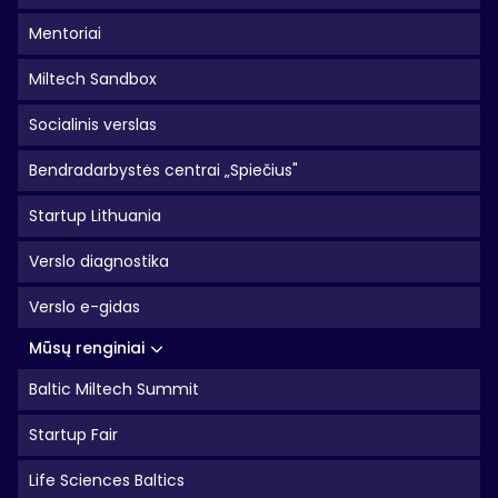
Mentoriai
Miltech Sandbox
Socialinis verslas
Bendradarbystės centrai „Spiečius"
Startup Lithuania
Verslo diagnostika
Verslo e-gidas
Mūsų renginiai
Baltic Miltech Summit
Startup Fair
Life Sciences Baltics