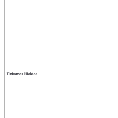
Tinkamos išlaidos