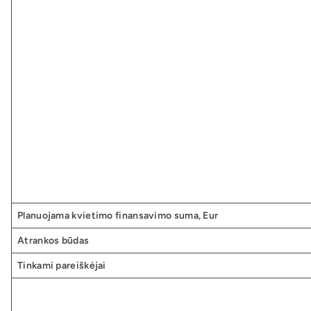
Planuojama kvietimo finansavimo suma, Eur
Atrankos būdas
Tinkami pareiškėjai