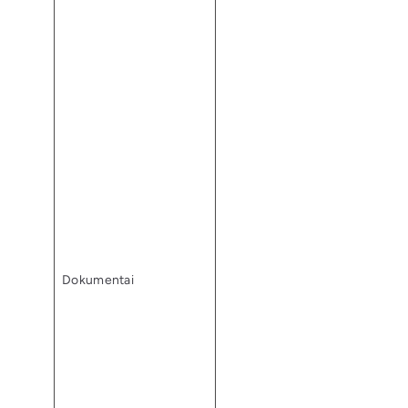
Dokumentai