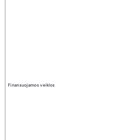
Finansuojamos veiklos