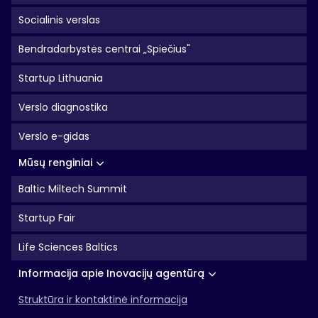
Socialinis verslas
Bendradarbystės centrai „Spiečius"
Startup Lithuania
Verslo diagnostika
Verslo e-gidas
Mūsų renginiai
Baltic Miltech Summit
Startup Fair
Life Sciences Baltics
Informacija apie Inovacijų agentūrą
Struktūra ir kontaktinė informacija