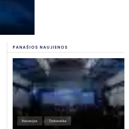
PANAŠIOS NAUJIENOS
Inovacijos
Tinklaveika