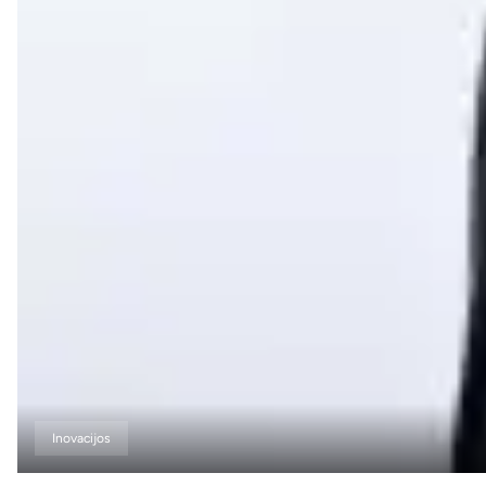
Inovacijos