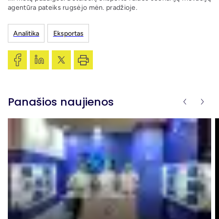
agentūra pateiks rugsėjo mėn. pradžioje.
Analitika
Eksportas
Panašios naujienos