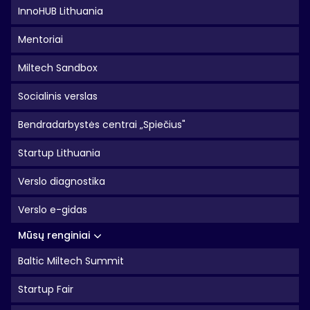
InnoHUB Lithuania
Mentoriai
Miltech Sandbox
Socialinis verslas
Bendradarbystės centrai „Spiečius"
Startup Lithuania
Verslo diagnostika
Verslo e-gidas
Mūsų renginiai
Baltic Miltech Summit
Startup Fair