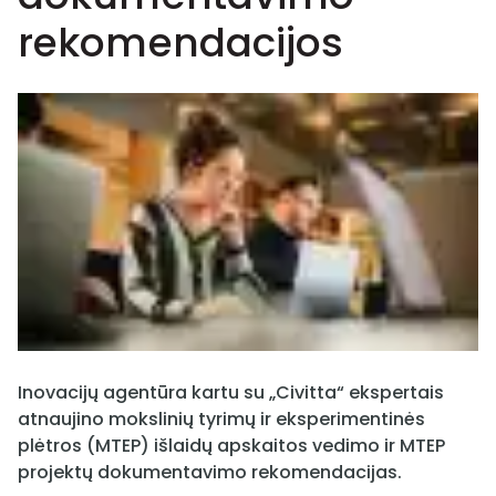
rekomendacijos
Inovacijų agentūra kartu su „Civitta“ ekspertais
atnaujino mokslinių tyrimų ir eksperimentinės
plėtros (MTEP) išlaidų apskaitos vedimo ir MTEP
projektų dokumentavimo rekomendacijas.