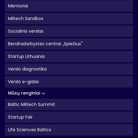
Mentoriai
Miltech Sandbox
Socialinis verslas
Bendradarbystės centrai „Spiečius"
Startup Lithuania
Verslo diagnostika
Verslo e-gidas
Mūsų renginiai
Baltic Miltech Summit
Startup Fair
Life Sciences Baltics