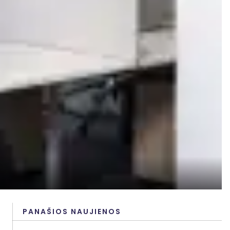
PANAŠIOS NAUJIENOS