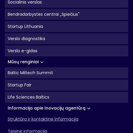
Socialinis verslas
Bendradarbystės centrai „Spiečius"
Startup Lithuania
Verslo diagnostika
Verslo e-gidas
Mūsų renginiai
Baltic Miltech Summit
Startup Fair
Life Sciences Baltics
Informacija apie Inovacijų agentūrą
Struktūra ir kontaktinė informacija
Teisinė informacija