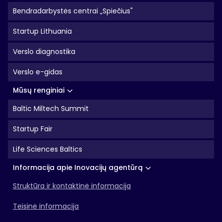
Bendradarbystės centrai „Spiečius"
Startup Lithuania
Verslo diagnostika
Verslo e-gidas
Mūsų renginiai
Baltic Miltech Summit
Startup Fair
Life Sciences Baltics
Informacija apie Inovacijų agentūrą
Struktūra ir kontaktinė informacija
Teisinė informacija