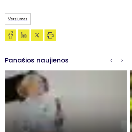
Verslumas
Panašios naujienos