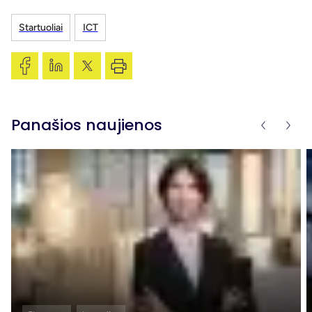
Startuoliai
ICT
Panašios naujienos