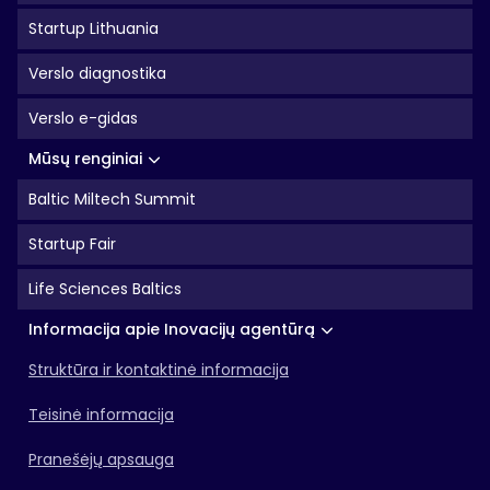
Startup Lithuania
Verslo diagnostika
Verslo e-gidas
Mūsų renginiai
Baltic Miltech Summit
Startup Fair
Life Sciences Baltics
Informacija apie Inovacijų agentūrą
Struktūra ir kontaktinė informacija
Teisinė informacija
Pranešėjų apsauga