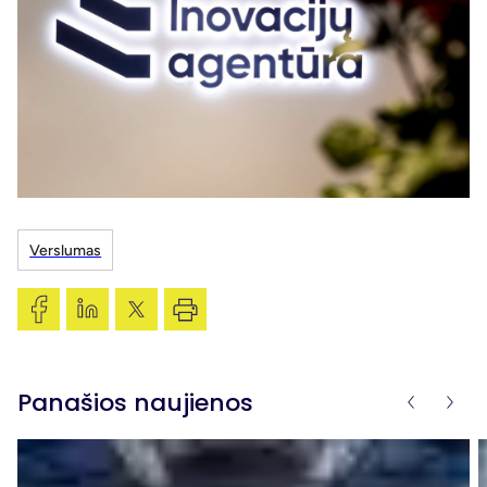
Verslumas
Panašios naujienos