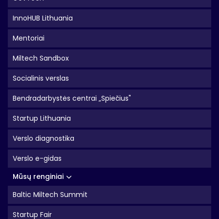
InnoHUB Lithuania
Mentoriai
Miltech Sandbox
Socialinis verslas
Bendradarbystės centrai „Spiečius"
Startup Lithuania
Verslo diagnostika
Verslo e-gidas
Mūsų renginiai
Baltic Miltech Summit
Startup Fair