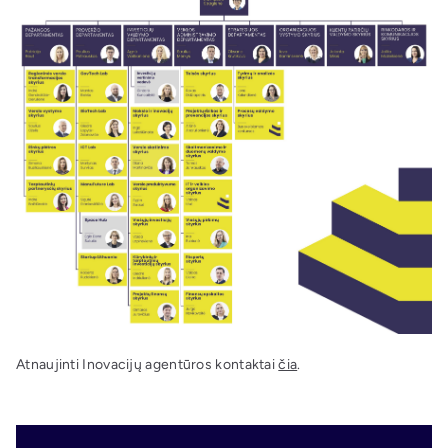
Atnaujinti Inovacijų agentūros kontaktai
čia
.