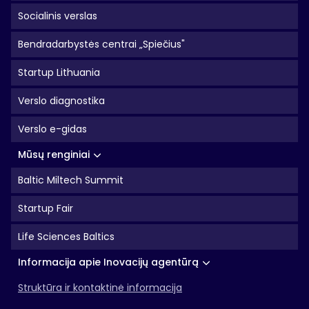
Socialinis verslas
Bendradarbystės centrai „Spiečius"
Startup Lithuania
Verslo diagnostika
Verslo e-gidas
Mūsų renginiai
Baltic Miltech Summit
Startup Fair
Life Sciences Baltics
Informacija apie Inovacijų agentūrą
Struktūra ir kontaktinė informacija