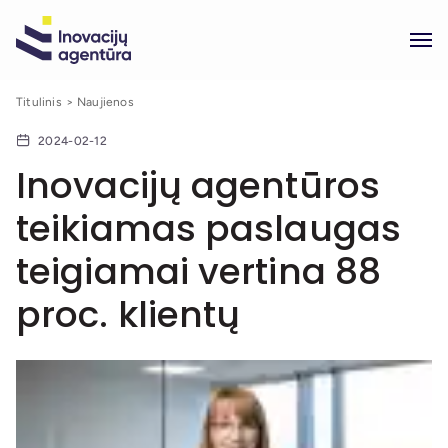
Titulinis
Naujienos
2024-02-12
Inovacijų agentūros
teikiamas paslaugas
teigiamai vertina 88
proc. klientų