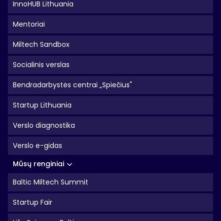
InnoHUB Lithuania
Mentoriai
Miltech Sandbox
Socialinis verslas
Bendradarbystės centrai „Spiečius"
Startup Lithuania
Verslo diagnostika
Verslo e-gidas
Mūsų renginiai
Baltic Miltech Summit
Startup Fair