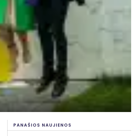
PANAŠIOS NAUJIENOS