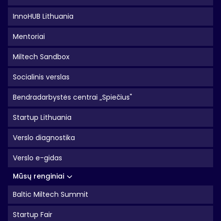
InnoHUB Lithuania
Mentoriai
Miltech Sandbox
Socialinis verslas
Bendradarbystės centrai „Spiečius"
Startup Lithuania
Verslo diagnostika
Verslo e-gidas
Mūsų renginiai
Baltic Miltech Summit
Startup Fair