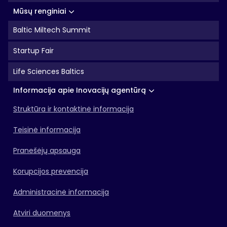
Mūsų renginiai
Baltic Miltech Summit
Startup Fair
Life Sciences Baltics
Informacija apie Inovacijų agentūrą
Struktūra ir kontaktinė informacija
Teisinė informacija
Pranešėjų apsauga
Korupcijos prevencija
Administracinė informacija
Atviri duomenys