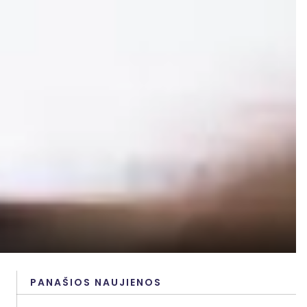
PANAŠIOS NAUJIENOS