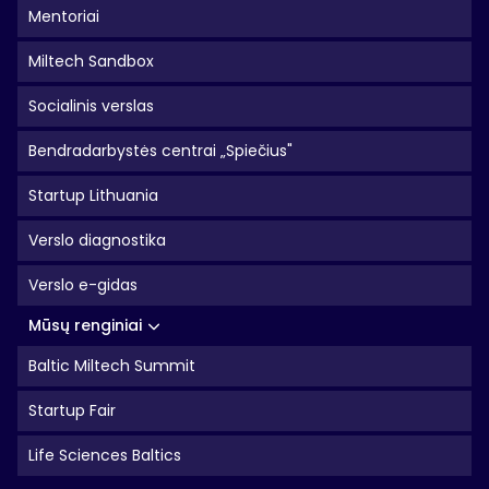
Mentoriai
Miltech Sandbox
Socialinis verslas
Bendradarbystės centrai „Spiečius"
Startup Lithuania
Verslo diagnostika
Verslo e-gidas
Mūsų renginiai
Baltic Miltech Summit
Startup Fair
Life Sciences Baltics