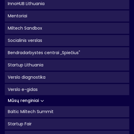
InnoHUB Lithuania
Mentoriai
Miltech Sandbox
Socialinis verslas
Bendradarbystės centrai „Spiečius"
Startup Lithuania
Verslo diagnostika
Verslo e-gidas
Mūsų renginiai
Baltic Miltech Summit
Startup Fair