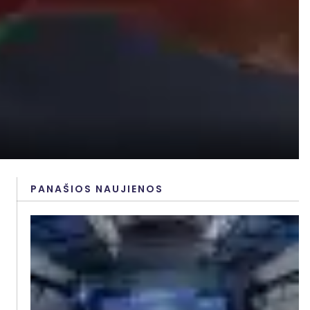
PANAŠIOS NAUJIENOS