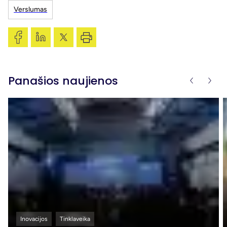
Verslumas
Panašios naujienos
Inovacijos
Tinklaveika