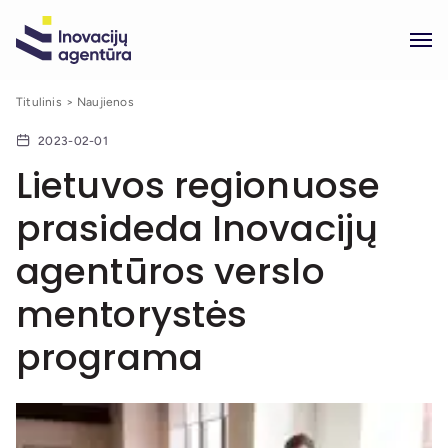
Titulinis
Naujienos
2023-02-01
Lietuvos regionuose
prasideda Inovacijų
agentūros verslo
mentorystės
programa