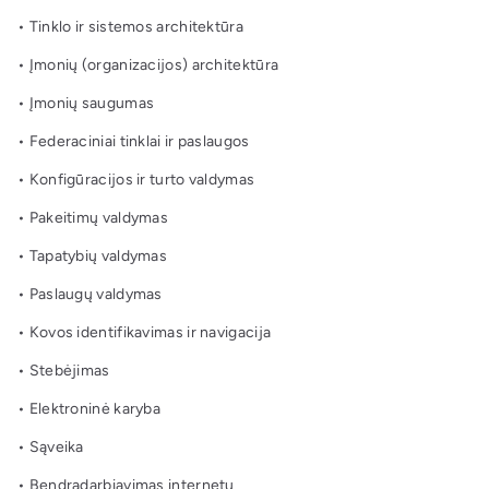
• Tinklo ir sistemos architektūra
• Įmonių (organizacijos) architektūra
• Įmonių saugumas
• Federaciniai tinklai ir paslaugos
• Konfigūracijos ir turto valdymas
• Pakeitimų valdymas
• Tapatybių valdymas
• Paslaugų valdymas
• Kovos identifikavimas ir navigacija
• Stebėjimas
• Elektroninė karyba
• Sąveika
• Bendradarbiavimas internetu