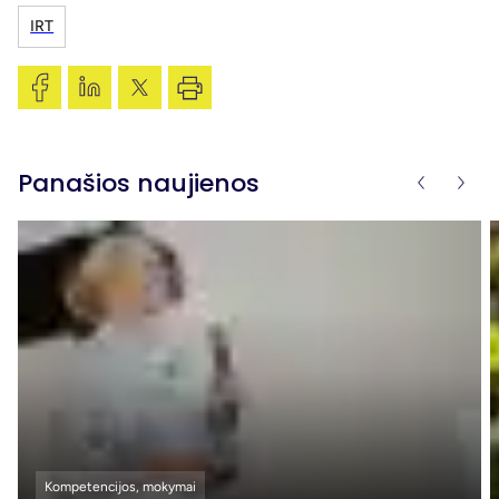
IRT
Panašios naujienos
Kompetencijos, mokymai