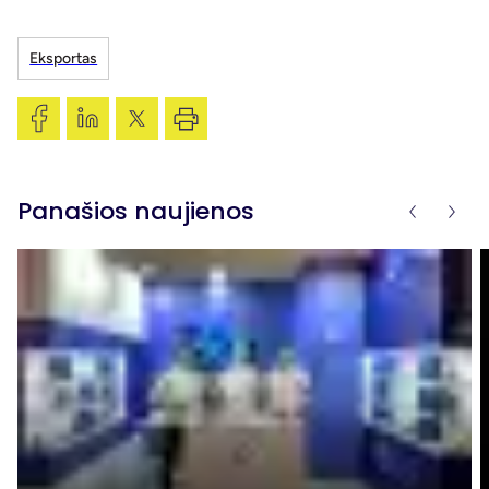
Eksportas
Panašios naujienos