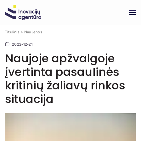
Titulinis
Naujienos
2022-12-21
Naujoje apžvalgoje
įvertinta pasaulinės
kritinių žaliavų rinkos
situacija