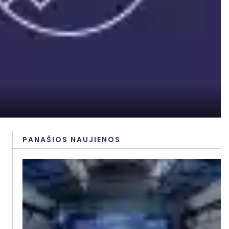
PANAŠIOS NAUJIENOS