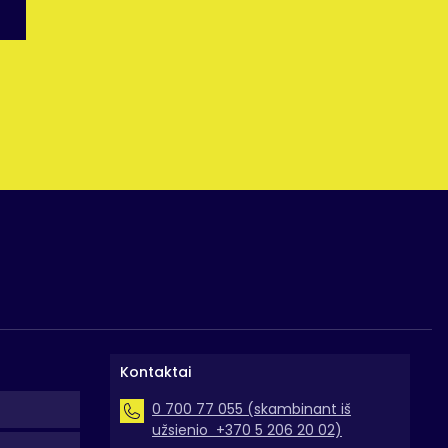
Kontaktai
0 700 77 055 (skambinant iš
užsienio +370 5 206 20 02)