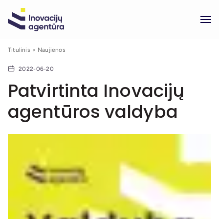
Titulinis
Naujienos
2022-06-20
Patvirtinta Inovacijų
agentūros valdyba