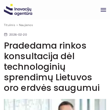
Titulinis
Naujienos
2026-02-20
Pradedama rinkos
konsultacija dėl
technologinių
sprendimų Lietuvos
oro erdvės saugumui