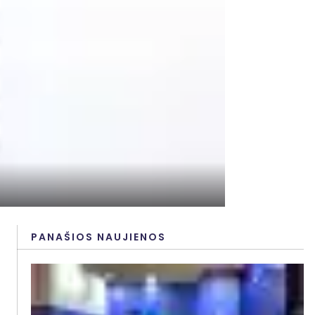
PANAŠIOS NAUJIENOS