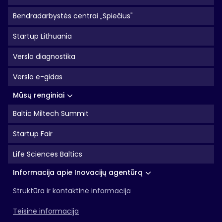
Bendradarbystės centrai „Spiečius"
Startup Lithuania
Verslo diagnostika
Verslo e-gidas
Mūsų renginiai
Baltic Miltech Summit
Startup Fair
Life Sciences Baltics
Informacija apie Inovacijų agentūrą
Struktūra ir kontaktinė informacija
Teisinė informacija