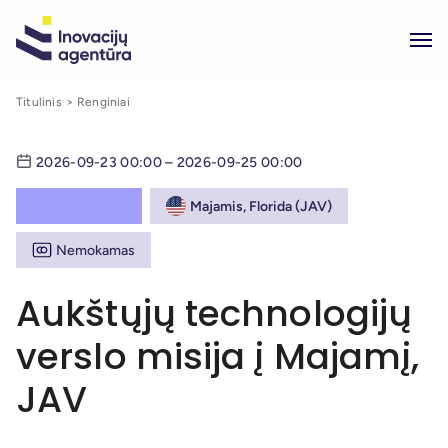
Titulinis
Renginiai
2026-09-23 00:00 – 2026-09-25 00:00
Majamis, Florida (JAV)
Nemokamas
Aukštųjų technologijų
verslo misija į Majamį,
JAV