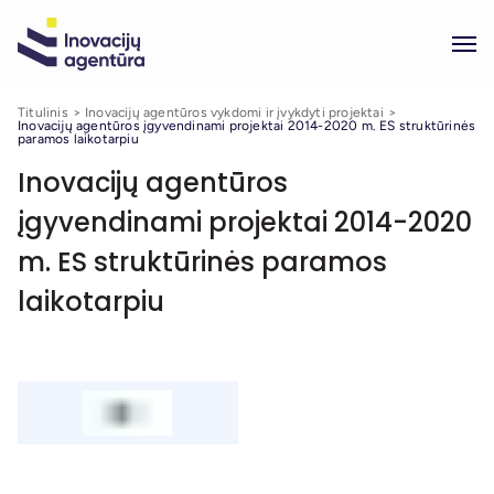
Titulinis
Inovacijų agentūros vykdomi ir įvykdyti projektai
Inovacijų agentūros įgyvendinami projektai 2014-2020 m. ES struktūrinės
paramos laikotarpiu
Inovacijų agentūros
įgyvendinami projektai 2014-2020
m. ES struktūrinės paramos
laikotarpiu