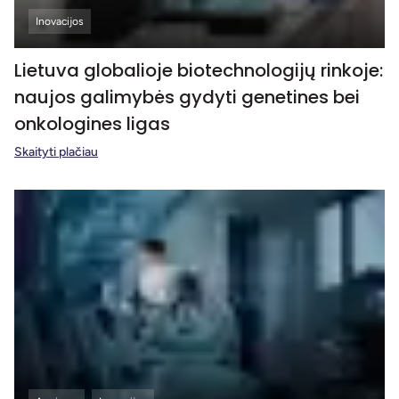
Inovacijos
Lietuva globalioje biotechnologijų rinkoje:
naujos galimybės gydyti genetines bei
onkologines ligas
Skaityti plačiau