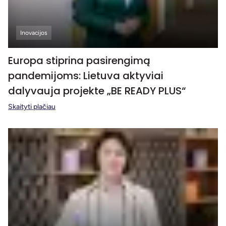
Inovacijos
Europa stiprina pasirengimą
pandemijoms: Lietuva aktyviai
dalyvauja projekte „BE READY PLUS“
Skaityti plačiau