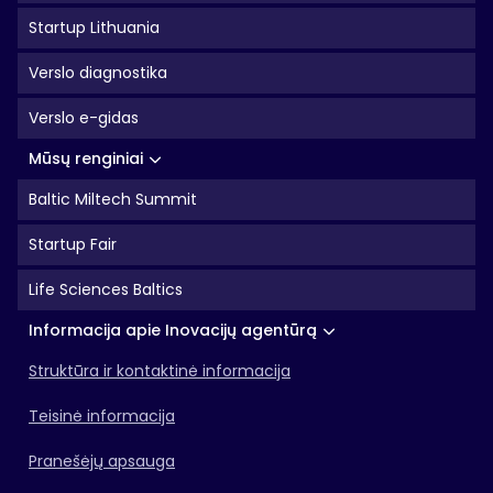
Startup Lithuania
Verslo diagnostika
Verslo e-gidas
Mūsų renginiai
Baltic Miltech Summit
Startup Fair
Life Sciences Baltics
Informacija apie Inovacijų agentūrą
Struktūra ir kontaktinė informacija
Teisinė informacija
Pranešėjų apsauga