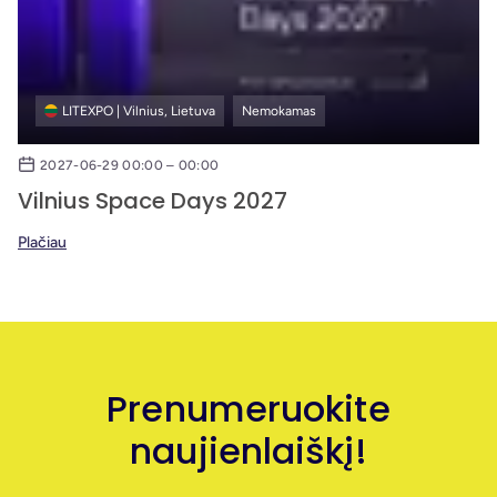
LITEXPO | Vilnius, Lietuva
Nemokamas
2027-06-29 00:00 – 00:00
Vilnius Space Days 2027
Plačiau
Prenumeruokite
naujienlaiškį!