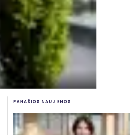
PANAŠIOS NAUJIENOS