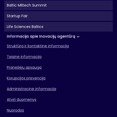
Baltic Miltech Summit
Startup Fair
Life Sciences Baltics
Informacija apie Inovacijų agentūrą
Struktūra ir kontaktinė informacija
Teisinė informacija
Pranešėjų apsauga
Korupcijos prevencija
Administracinė informacija
Atviri duomenys
Nuorodos