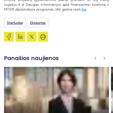
rugsėjo 4 d. Daugiau informacijos apie finansavimo kvietimą ir
MTEPI diplomatijos programas JAV galima rasti
čia
.
Startuoliai
Eksportas
Panašios naujienos