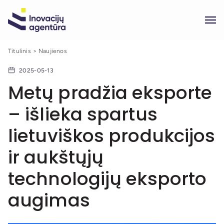
Titulinis
Naujienos
2025-05-13
Metų pradžia eksporte
– išlieka spartus
lietuviškos produkcijos
ir aukštųjų
technologijų eksporto
augimas