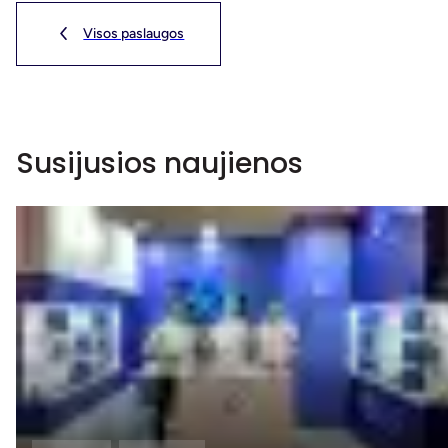
Visos paslaugos
Susijusios naujienos