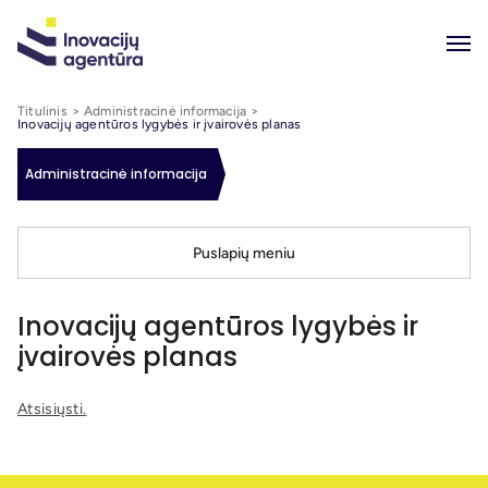
Titulinis
Administracinė informacija
Inovacijų agentūros lygybės ir įvairovės planas
Administracinė informacija
Puslapių meniu
Inovacijų agentūros lygybės ir
įvairovės planas
Atsisiųsti.